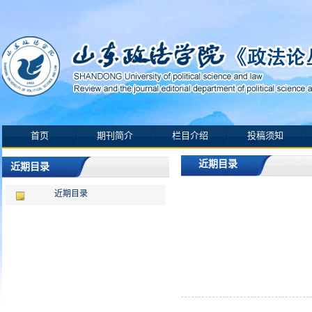
首页
期刊简介
栏目介绍
投稿须知
近期目录
近期目录
近期目录